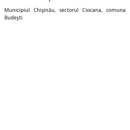
Municipiul Chişinău, sectorul Ciocana, comuna
Budeşti