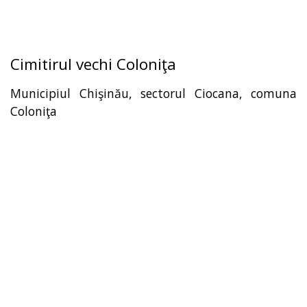
Cimitirul vechi Coloniţa
Municipiul Chişinău, sectorul Ciocana, comuna
Coloniţa