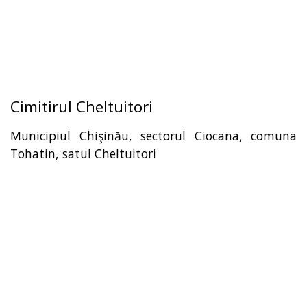
Cimitirul Cheltuitori
Municipiul Chişinău, sectorul Ciocana, comuna
Tohatin, satul Cheltuitori