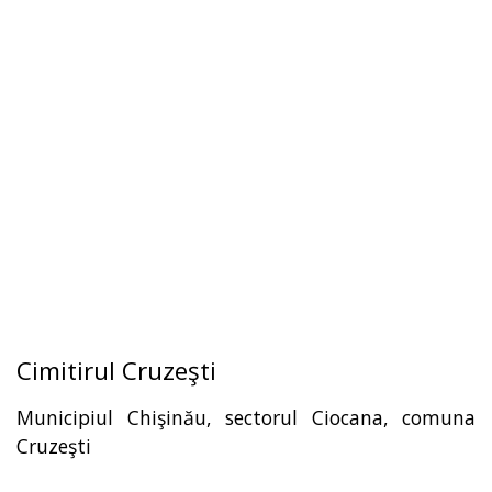
Cimitirul Cruzeşti
Municipiul Chişinău, sectorul Ciocana, comuna
Cruzeşti