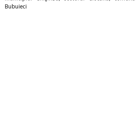
Bubuieci