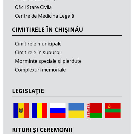
Oficii Stare Civilă
Centre de Medicina Legală
CIMITIRELE ÎN CHIŞINĂU
Cimitirele municipale
Cimitirele în suburbii
Morminte speciale şi pierdute
Complexuri memoriale
LEGISLAŢIE
RITURI ŞI CEREMONII