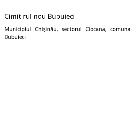
Cimitirul nou Bubuieci
Municipiul Chişinău, sectorul Ciocana, comuna
Bubuieci