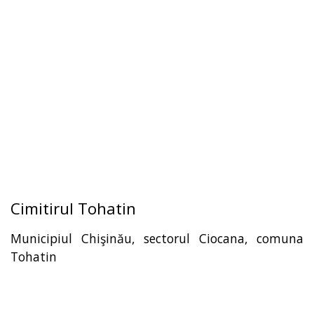
Cimitirul Tohatin
Municipiul Chişinău, sectorul Ciocana, comuna
Tohatin