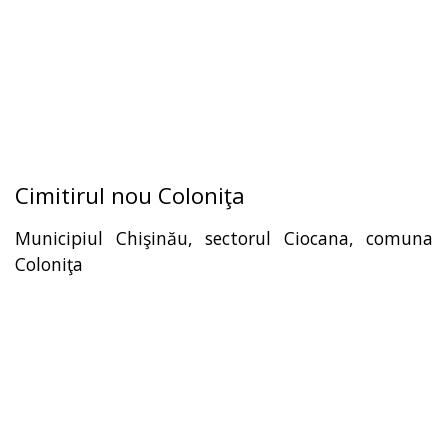
Cimitirul nou Coloniţa
Municipiul Chişinău, sectorul Ciocana, comuna
Coloniţa