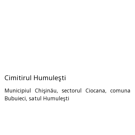
Cimitirul Humuleşti
Municipiul Chişinău, sectorul Ciocana, comuna
Bubuieci, satul Humuleşti