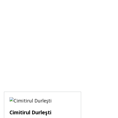
Cimitirul Durleşti