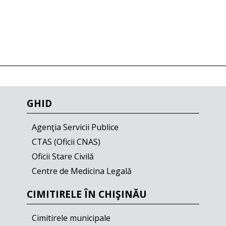
GHID
Agenţia Servicii Publice
CTAS (Oficii CNAS)
Oficii Stare Civilă
Centre de Medicina Legală
CIMITIRELE ÎN CHIŞINĂU
Cimitirele municipale