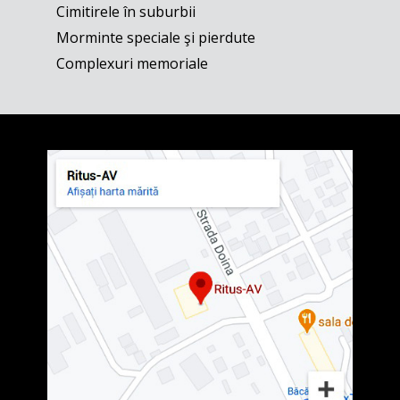
Cimitirele în suburbii
Morminte speciale şi pierdute
Complexuri memoriale