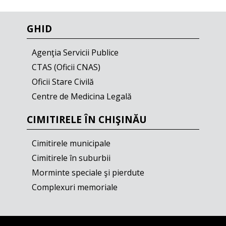
GHID
Agenţia Servicii Publice
CTAS (Oficii CNAS)
Oficii Stare Civilă
Centre de Medicina Legală
CIMITIRELE ÎN CHIŞINĂU
Cimitirele municipale
Cimitirele în suburbii
Morminte speciale şi pierdute
Complexuri memoriale